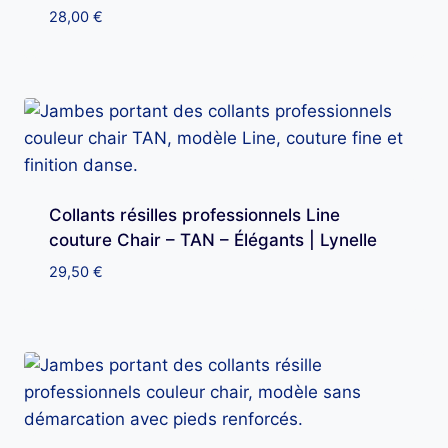
28,00
€
Collants résilles professionnels Line
couture Chair – TAN – Élégants | Lynelle
29,50
€