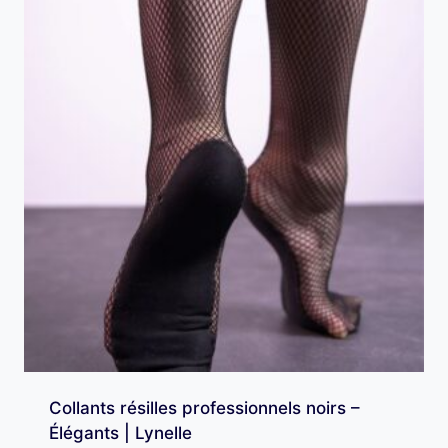
Collants résilles professionnels noirs –
Élégants | Lynelle