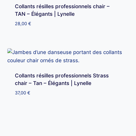
Collants résilles professionnels chair –
TAN – Élégants | Lynelle
28,00
€
Collants résilles professionnels Strass
chair – Tan – Élégants | Lynelle
37,00
€