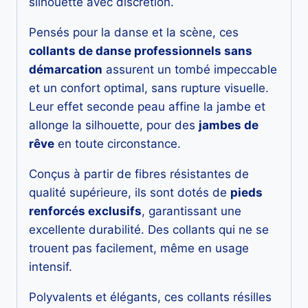
silhouette avec discrétion.
Pensés pour la danse et la scène, ces
collants de danse professionnels sans
démarcation
assurent un tombé impeccable
et un confort optimal, sans rupture visuelle.
Leur effet seconde peau affine la jambe et
allonge la silhouette, pour des
jambes de
rêve
en toute circonstance.
Conçus à partir de fibres résistantes de
qualité supérieure, ils sont dotés de
pieds
renforcés exclusifs
, garantissant une
excellente durabilité. Des collants qui ne se
trouent pas facilement, même en usage
intensif.
Polyvalents et élégants, ces collants résilles