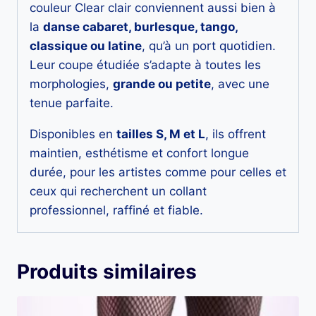
couleur Clear clair conviennent aussi bien à
la
danse cabaret, burlesque, tango,
classique ou latine
, qu’à un port quotidien.
Leur coupe étudiée s’adapte à toutes les
morphologies,
grande ou petite
, avec une
tenue parfaite.
Disponibles en
tailles S, M et L
, ils offrent
maintien, esthétisme et confort longue
durée, pour les artistes comme pour celles et
ceux qui recherchent un collant
professionnel, raffiné et fiable.
Produits similaires