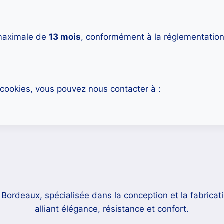
 maximale de
13 mois
, conformément à la réglementation
es cookies, vous pouvez nous contacter à :
deaux, spécialisée dans la conception et la fabricatio
alliant élégance, résistance et confort.