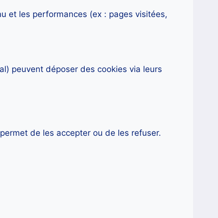
nu et les performances (ex : pages visitées,
l) peuvent déposer des cookies via leurs
 permet de les accepter ou de les refuser.