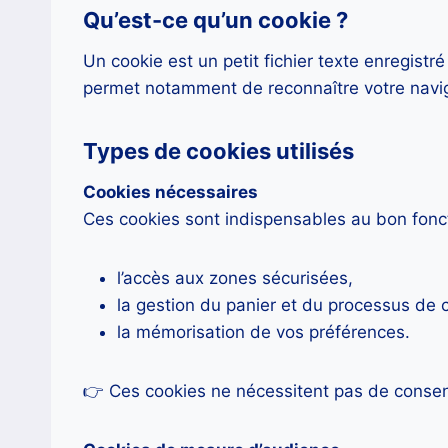
Qu’est-ce qu’un cookie ?
Un cookie est un petit fichier texte enregistré 
permet notamment de reconnaître votre navig
Types de cookies utilisés
Cookies nécessaires
Ces cookies sont indispensables au bon fonc
l’accès aux zones sécurisées,
la gestion du panier et du processus d
la mémorisation de vos préférences.
👉 Ces cookies ne nécessitent pas de conse