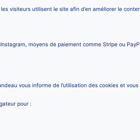
visiteurs utilisent le site afin d’en améliorer le conte
, Instagram, moyens de paiement comme Stripe ou PayPa
bandeau vous informe de l’utilisation des cookies et vous
gateur pour :