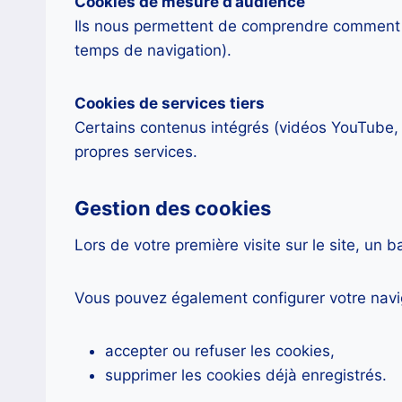
Cookies de mesure d’audience
Ils nous permettent de comprendre comment les 
temps de navigation).
Cookies de services tiers
Certains contenus intégrés (vidéos YouTube
propres services.
Gestion des cookies
Lors de votre première visite sur le site, un 
Vous pouvez également configurer votre navi
accepter ou refuser les cookies,
supprimer les cookies déjà enregistrés.