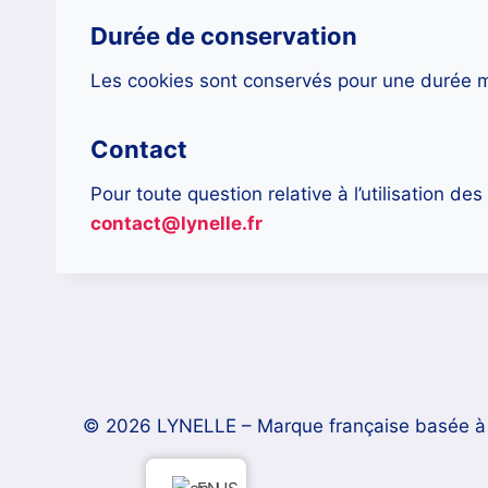
Durée de conservation
Les cookies sont conservés pour une durée
Contact
Pour toute question relative à l’utilisation d
contact@lynelle.fr
© 2026 LYNELLE – Marque française basée à Bor