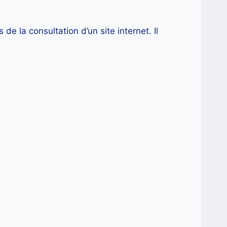
 de la consultation d’un site internet. Il